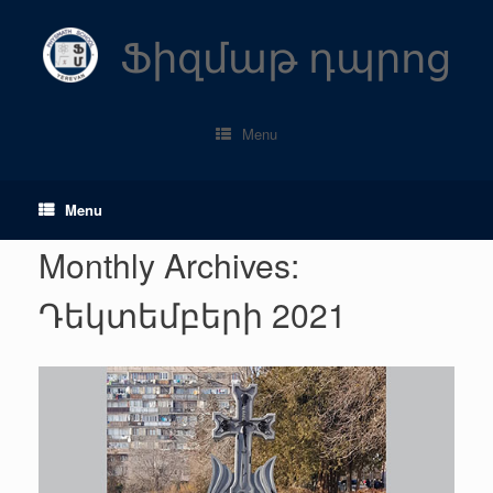
Skip
to
Ֆիզմաթ դպրոց
content
Menu
Menu
Monthly Archives:
Դեկտեմբերի 2021