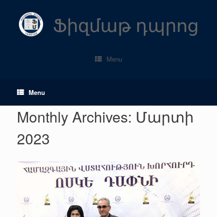
Skip
to
Ֆիզմաթ դպրոց
content
Menu
Menu
Monthly Archives:
Մարտի
2023