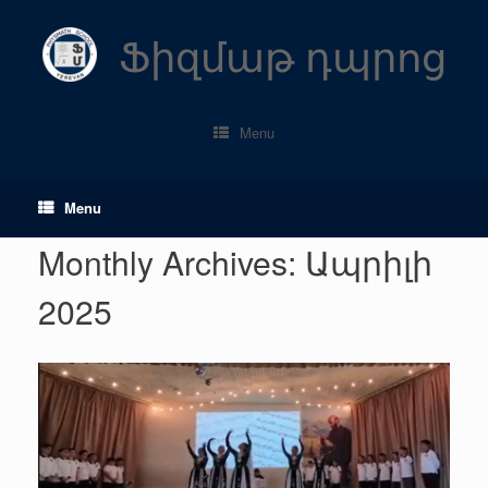
Skip
to
Ֆիզմաթ դպրոց
content
Menu
Menu
Monthly Archives:
Ապրիլի
2025