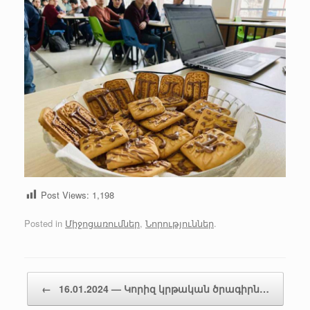
Post Views:
1,198
Posted in
Միջոցառումներ
,
Նորություններ
.
Post navigation
←
16.01.2024 — Կորիզ կրթական ծրագիրն…